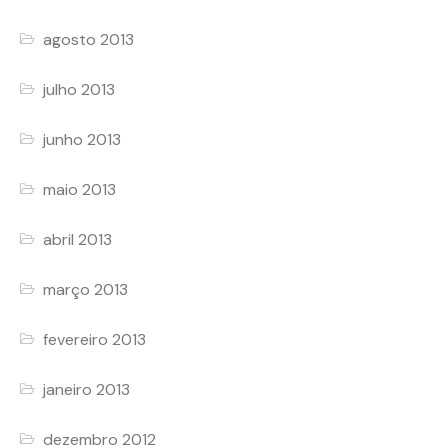
agosto 2013
julho 2013
junho 2013
maio 2013
abril 2013
março 2013
fevereiro 2013
janeiro 2013
dezembro 2012