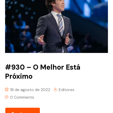
#930 – O Melhor Está
Próximo
18 de agosto de 2022
Editores
0 Comments