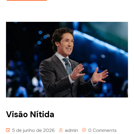
Visão Nítida
5 de junho de 2026
admin
0 Comments