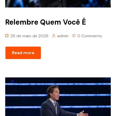
Relembre Quem Você É
26 de maio de 2026
admin
0 Comments
Read more