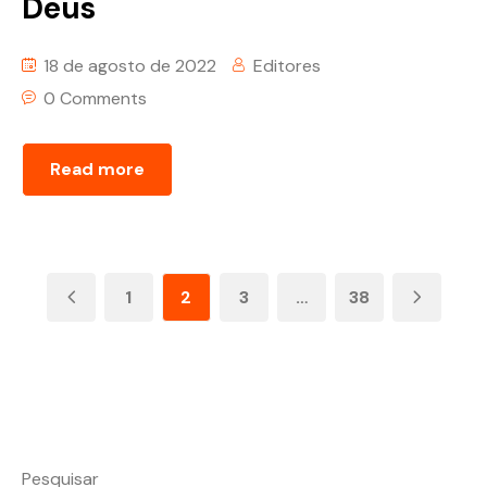
Deus
18 de agosto de 2022
Editores
0 Comments
Read more
1
2
3
…
38
Pesquisar