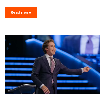
Read more