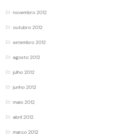
novembro 2012
outubro 2012
setembro 2012
agosto 2012
julho 2012
junho 2012
maio 2012
abril 2012
março 2012