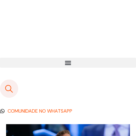
COMUNIDADE NO WHATSAPP