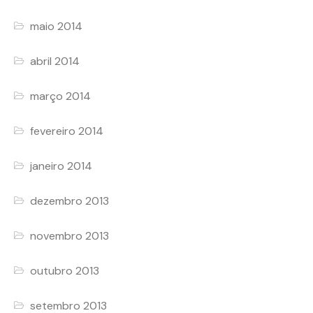
maio 2014
abril 2014
março 2014
fevereiro 2014
janeiro 2014
dezembro 2013
novembro 2013
outubro 2013
setembro 2013