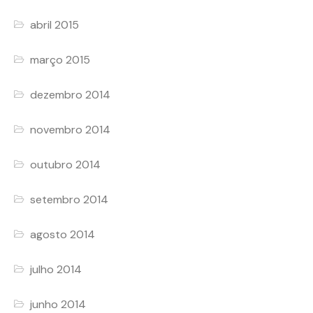
abril 2015
março 2015
dezembro 2014
novembro 2014
outubro 2014
setembro 2014
agosto 2014
julho 2014
junho 2014