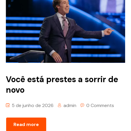
Você está prestes a sorrir de
novo
5 de junho de 2026
admin
0 Comments
Read more