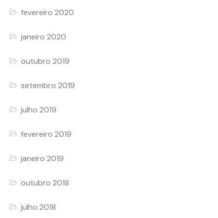
fevereiro 2020
janeiro 2020
outubro 2019
setembro 2019
julho 2019
fevereiro 2019
janeiro 2019
outubro 2018
julho 2018