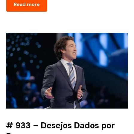
Read more
# 933 – Desejos Dados por