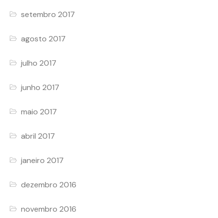
setembro 2017
agosto 2017
julho 2017
junho 2017
maio 2017
abril 2017
janeiro 2017
dezembro 2016
novembro 2016