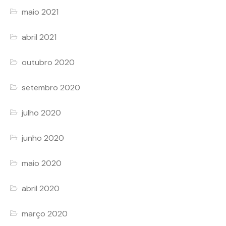
maio 2021
abril 2021
outubro 2020
setembro 2020
julho 2020
junho 2020
maio 2020
abril 2020
março 2020