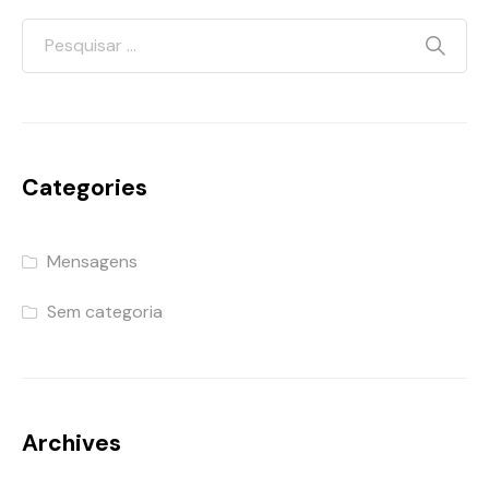
Categories
Mensagens
Sem categoria
Archives