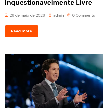
Inquestionavelmente Livre
26 de maio de 2026
admin
0 Comments
Read more