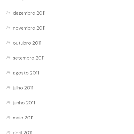
dezembro 2011
novembro 2011
outubro 2011
setembro 2011
agosto 2011
julho 2011
junho 2011
maio 2011
abril 2011