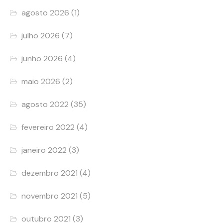
agosto 2026
(1)
julho 2026
(7)
junho 2026
(4)
maio 2026
(2)
agosto 2022
(35)
fevereiro 2022
(4)
janeiro 2022
(3)
dezembro 2021
(4)
novembro 2021
(5)
outubro 2021
(3)