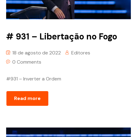
# 931 – Libertação no Fogo
18 de agosto de 2022
Editores
0 Comments
#931 – Inverter a Ordem
Read more