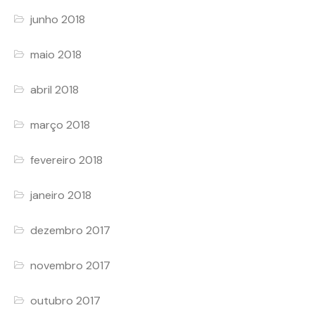
junho 2018
maio 2018
abril 2018
março 2018
fevereiro 2018
janeiro 2018
dezembro 2017
novembro 2017
outubro 2017