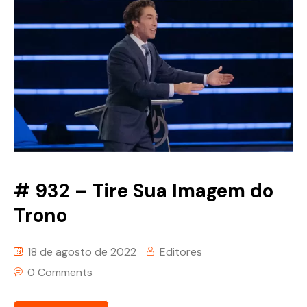
# 932 – Tire Sua Imagem do
Trono
18 de agosto de 2022
Editores
0 Comments