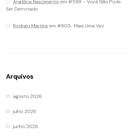
Angélica Nascimento
em
#599 – Você Não Pode
Ser Derrotado
Rodrigo Martins
em
#603- Mais Uma Vez
Arquivos
agosto 2026
julho 2026
junho 2026