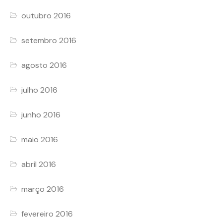
outubro 2016
setembro 2016
agosto 2016
julho 2016
junho 2016
maio 2016
abril 2016
março 2016
fevereiro 2016