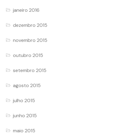
janeiro 2016
dezembro 2015
novembro 2015
outubro 2015
setembro 2015
agosto 2015
julho 2015
junho 2015
maio 2015