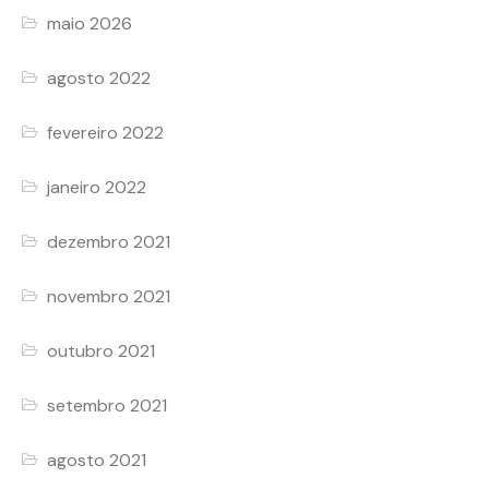
maio 2026
agosto 2022
fevereiro 2022
janeiro 2022
dezembro 2021
novembro 2021
outubro 2021
setembro 2021
agosto 2021