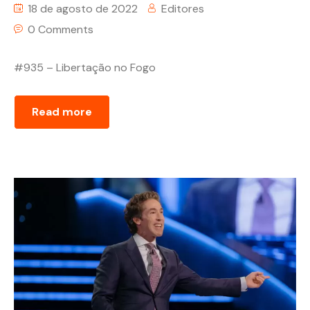
18 de agosto de 2022
Editores
0 Comments
#935 – Libertação no Fogo
Read more