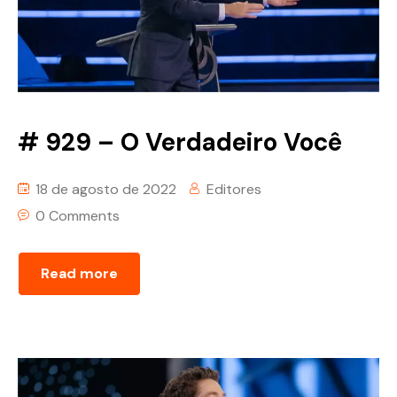
# 929 – O Verdadeiro Você
18 de agosto de 2022
Editores
0 Comments
Read more