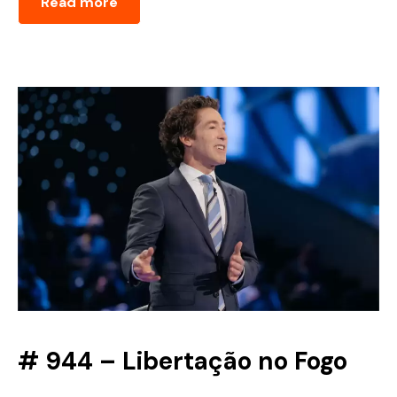
Read more
# 944 – Libertação no Fogo