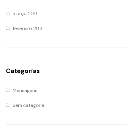
março 2011
fevereiro 2011
Categorias
Mensagens
Sem categoria