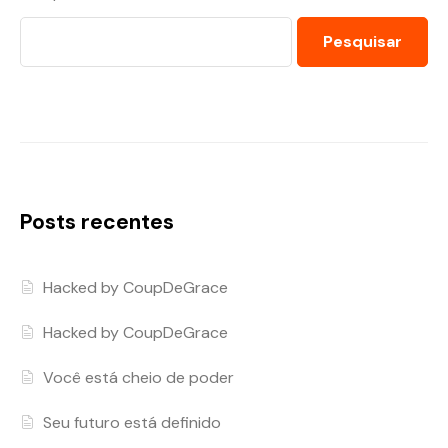
Pesquisar
Posts recentes
Hacked by CoupDeGrace
Hacked by CoupDeGrace
Você está cheio de poder
Seu futuro está definido