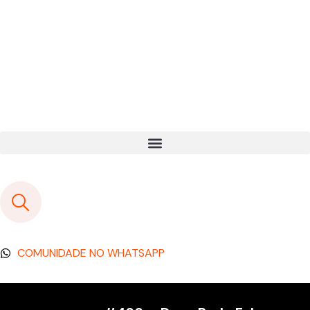
COMUNIDADE NO WHATSAPP