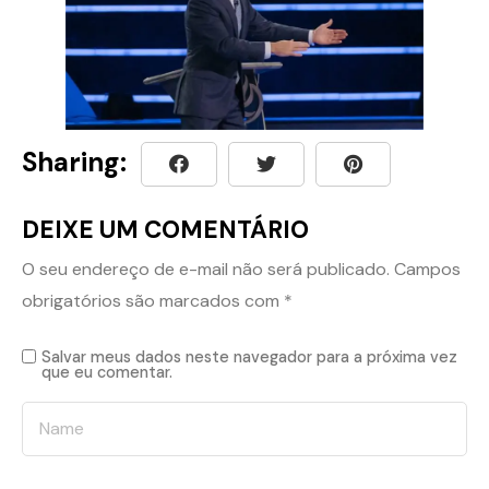
Sharing:
DEIXE UM COMENTÁRIO
O seu endereço de e-mail não será publicado.
Campos
obrigatórios são marcados com
*
Salvar meus dados neste navegador para a próxima vez
que eu comentar.