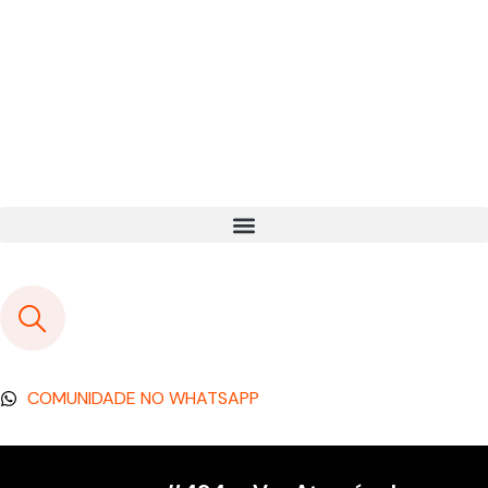
COMUNIDADE NO WHATSAPP