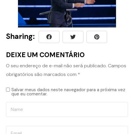
Sharing:
DEIXE UM COMENTÁRIO
O seu endereço de e-mail não será publicado.
Campos
obrigatórios são marcados com
*
Salvar meus dados neste navegador para a próxima vez
que eu comentar.