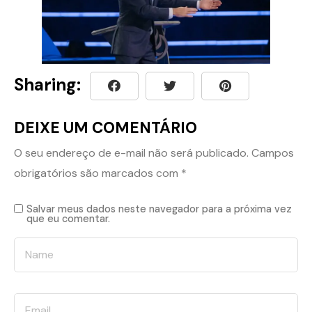
Sharing:
DEIXE UM COMENTÁRIO
O seu endereço de e-mail não será publicado.
Campos
obrigatórios são marcados com
*
Salvar meus dados neste navegador para a próxima vez
que eu comentar.