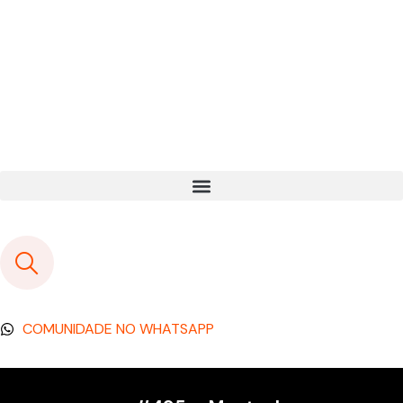
COMUNIDADE NO WHATSAPP