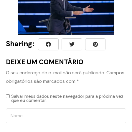
Sharing:
DEIXE UM COMENTÁRIO
O seu endereço de e-mail não será publicado.
Campos
obrigatórios são marcados com
*
Salvar meus dados neste navegador para a próxima vez
que eu comentar.