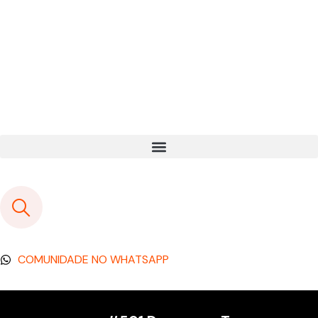
COMUNIDADE NO WHATSAPP