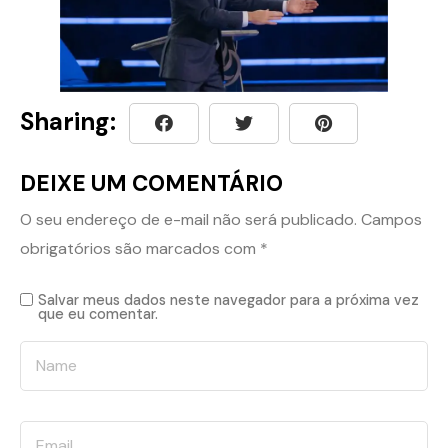
Sharing:
DEIXE UM COMENTÁRIO
O seu endereço de e-mail não será publicado.
Campos
obrigatórios são marcados com
*
Salvar meus dados neste navegador para a próxima vez
que eu comentar.