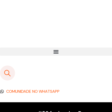
COMUNIDADE NO WHATSAPP