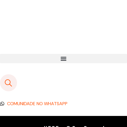
COMUNIDADE NO WHATSAPP