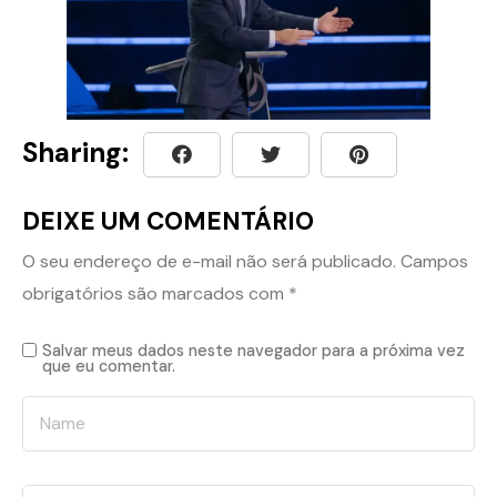
Sharing:
DEIXE UM COMENTÁRIO
O seu endereço de e-mail não será publicado.
Campos
obrigatórios são marcados com
*
Salvar meus dados neste navegador para a próxima vez
que eu comentar.