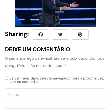
Sharing:
DEIXE UM COMENTÁRIO
O seu endereço de e-mail não será publicado.
Campos
obrigatórios são marcados com
*
Salvar meus dados neste navegador para a próxima vez
que eu comentar.