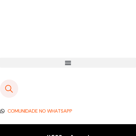
COMUNIDADE NO WHATSAPP