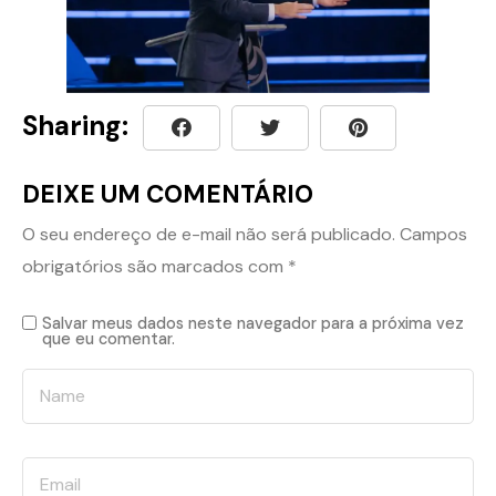
Sharing:
DEIXE UM COMENTÁRIO
O seu endereço de e-mail não será publicado.
Campos
obrigatórios são marcados com
*
Salvar meus dados neste navegador para a próxima vez
que eu comentar.