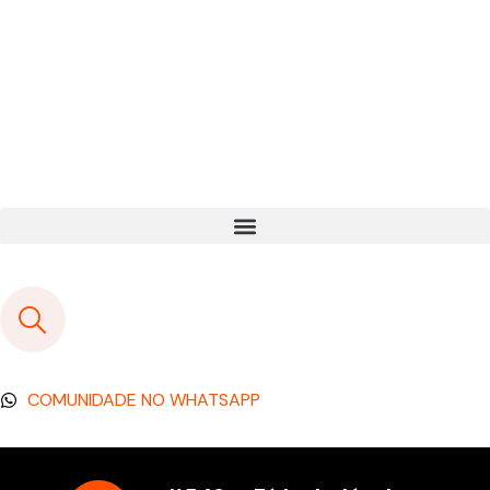
COMUNIDADE NO WHATSAPP