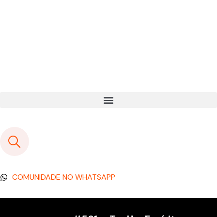
COMUNIDADE NO WHATSAPP