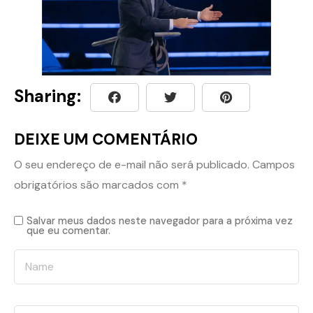
Sharing:
DEIXE UM COMENTÁRIO
O seu endereço de e-mail não será publicado.
Campos
obrigatórios são marcados com
*
Salvar meus dados neste navegador para a próxima vez
que eu comentar.