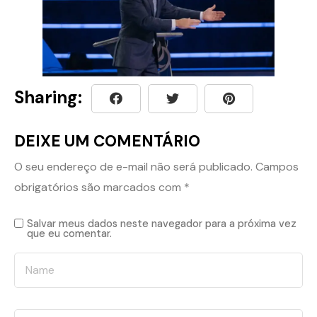
Sharing:
DEIXE UM COMENTÁRIO
O seu endereço de e-mail não será publicado.
Campos
obrigatórios são marcados com
*
Salvar meus dados neste navegador para a próxima vez
que eu comentar.