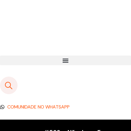
COMUNIDADE NO WHATSAPP