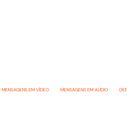
MENSAGENS EM VÍDEO
MENSAGENS EM AÚDIO
DE