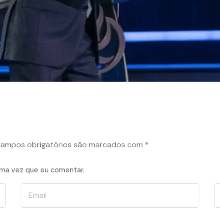
ampos obrigatórios são marcados com
*
ima vez que eu comentar.