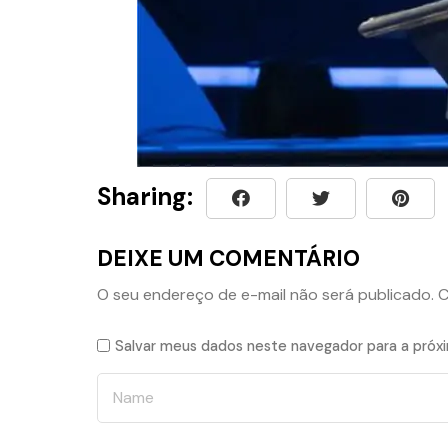
Sharing:
DEIXE UM COMENTÁRIO
O seu endereço de e-mail não será publicado.
C
Salvar meus dados neste navegador para a próx