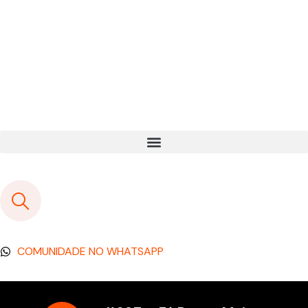
COMUNIDADE NO WHATSAPP