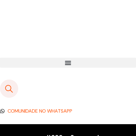
COMUNIDADE NO WHATSAPP