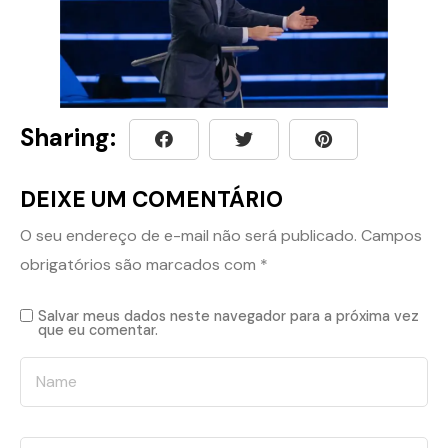
Sharing:
DEIXE UM COMENTÁRIO
O seu endereço de e-mail não será publicado.
Campos
obrigatórios são marcados com
*
Salvar meus dados neste navegador para a próxima vez
que eu comentar.