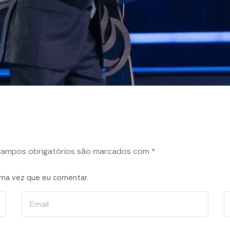
ampos obrigatórios são marcados com
*
ima vez que eu comentar.