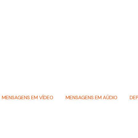
MENSAGENS EM VÍDEO
MENSAGENS EM AÚDIO
DE