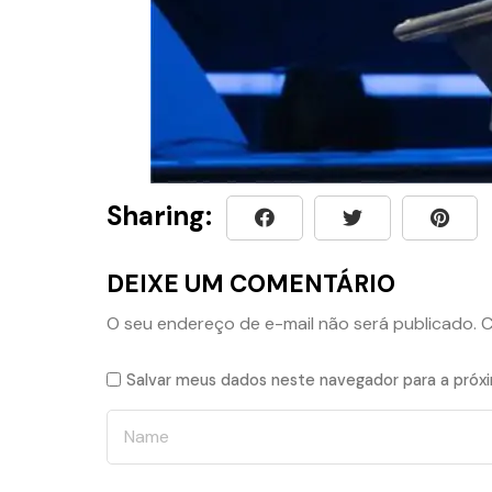
Sharing:
DEIXE UM COMENTÁRIO
O seu endereço de e-mail não será publicado.
C
Salvar meus dados neste navegador para a próx