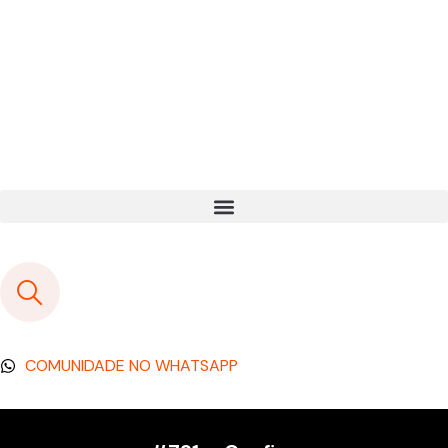
COMUNIDADE NO WHATSAPP