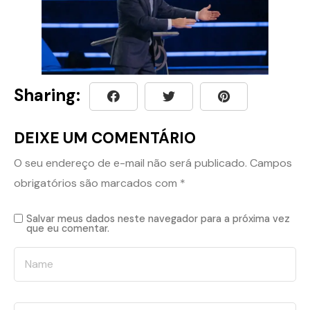
Sharing:
DEIXE UM COMENTÁRIO
O seu endereço de e-mail não será publicado.
Campos
obrigatórios são marcados com
*
Salvar meus dados neste navegador para a próxima vez
que eu comentar.