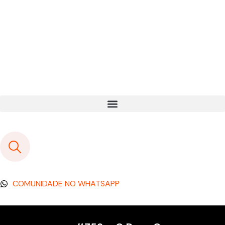
COMUNIDADE NO WHATSAPP