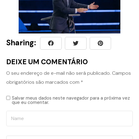
Sharing:
DEIXE UM COMENTÁRIO
O seu endereço de e-mail não será publicado.
Campos
obrigatórios são marcados com
*
Salvar meus dados neste navegador para a próxima vez
que eu comentar.