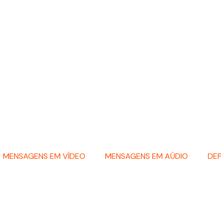
MENSAGENS EM VÍDEO
MENSAGENS EM AÚDIO
DE