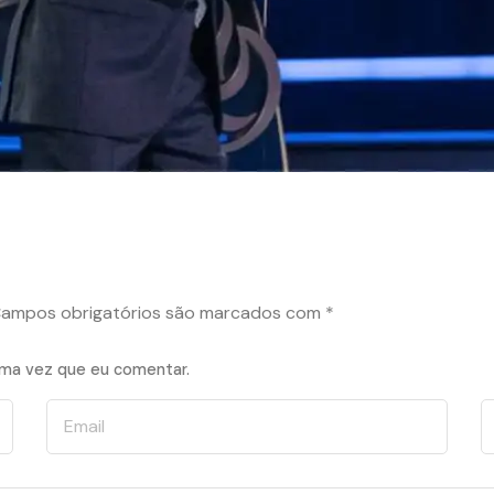
ampos obrigatórios são marcados com
*
ima vez que eu comentar.