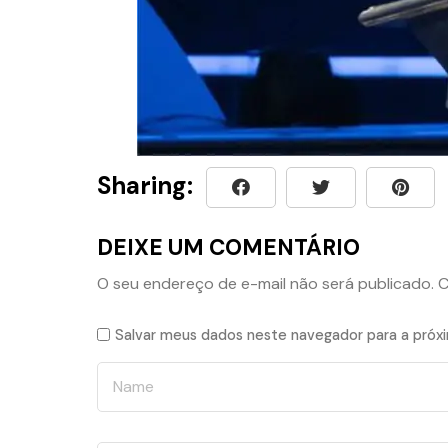
Sharing:
DEIXE UM COMENTÁRIO
O seu endereço de e-mail não será publicado.
C
Salvar meus dados neste navegador para a próx