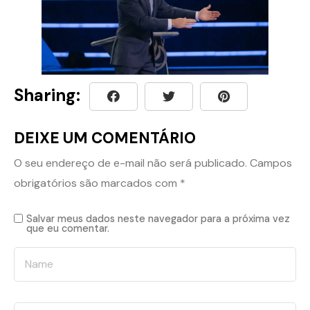
Sharing:
DEIXE UM COMENTÁRIO
O seu endereço de e-mail não será publicado.
Campos
obrigatórios são marcados com
*
Salvar meus dados neste navegador para a próxima vez
que eu comentar.