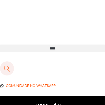
COMUNIDADE NO WHATSAPP