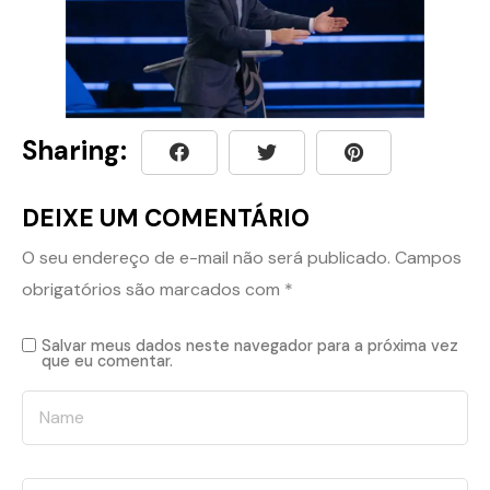
Sharing:
DEIXE UM COMENTÁRIO
O seu endereço de e-mail não será publicado.
Campos
obrigatórios são marcados com
*
Salvar meus dados neste navegador para a próxima vez
que eu comentar.