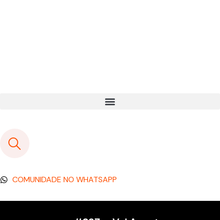
COMUNIDADE NO WHATSAPP