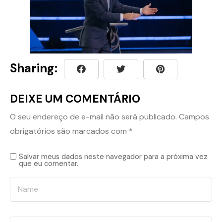
Sharing:
DEIXE UM COMENTÁRIO
O seu endereço de e-mail não será publicado.
Campos
obrigatórios são marcados com
*
Salvar meus dados neste navegador para a próxima vez
que eu comentar.