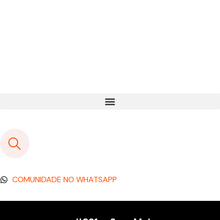
COMUNIDADE NO WHATSAPP