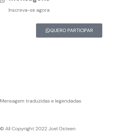
Inscreva-se agora
QUERO PARTICIPAR
Mensagem traduzidas e legendadas
© All Copyright 2022 Joel Osteen