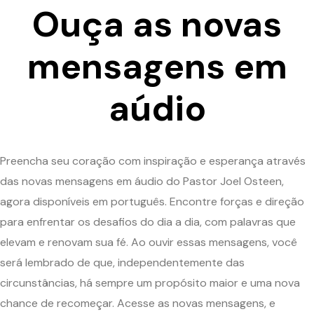
Ouça as novas
mensagens em
aúdio
Preencha seu coração com inspiração e esperança através
das novas mensagens em áudio do Pastor Joel Osteen,
agora disponíveis em português. Encontre forças e direção
para enfrentar os desafios do dia a dia, com palavras que
elevam e renovam sua fé. Ao ouvir essas mensagens, você
será lembrado de que, independentemente das
circunstâncias, há sempre um propósito maior e uma nova
chance de recomeçar. Acesse as novas mensagens, e