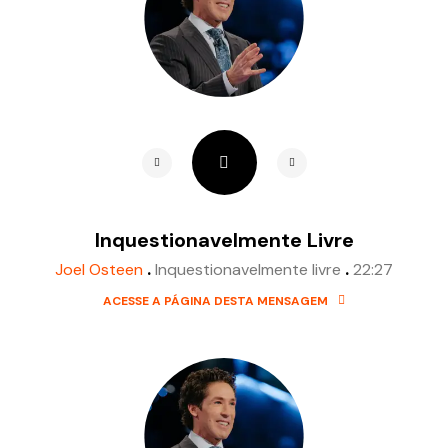
Inquestionavelmente Livre
.
.
Joel Osteen
Inquestionavelmente livre
22:27
ACESSE A PÁGINA DESTA MENSAGEM