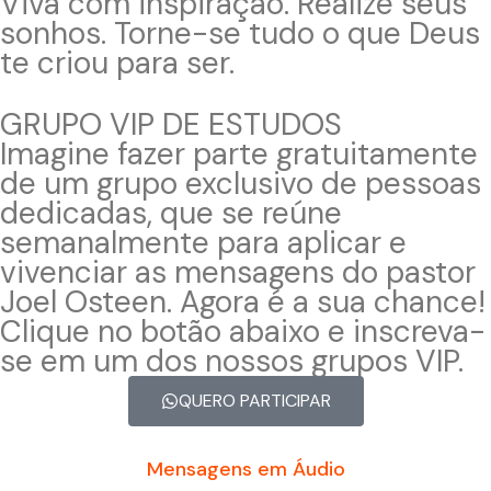
Viva com inspiração. Realize seus
sonhos. Torne-se tudo o que Deus
te criou para ser.
GRUPO VIP DE ESTUDOS
Imagine fazer parte gratuitamente
de um grupo exclusivo de pessoas
dedicadas, que se reúne
semanalmente para aplicar e
vivenciar as mensagens do pastor
Joel Osteen. Agora é a sua chance!
Clique no botão abaixo e inscreva-
se em um dos nossos grupos VIP.
QUERO PARTICIPAR
Mensagens em Áudio