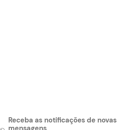
Receba as notificações de novas
mensagens