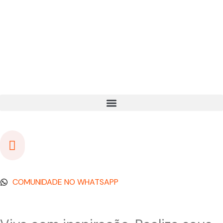
COMUNIDADE NO WHATSAPP