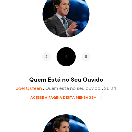
Quem Está no Seu Ouvido
.
.
Joel Osteen
Quem está no seu ouvido
26:24
ACESSE A PÁGINA DESTA MENSAGEM