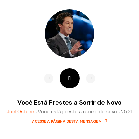
Você Está Prestes a Sorrir de Novo
.
.
Joel Osteen
Você está prestes a sorrir de novo
25:31
ACESSE A PÁGINA DESTA MENSAGEM