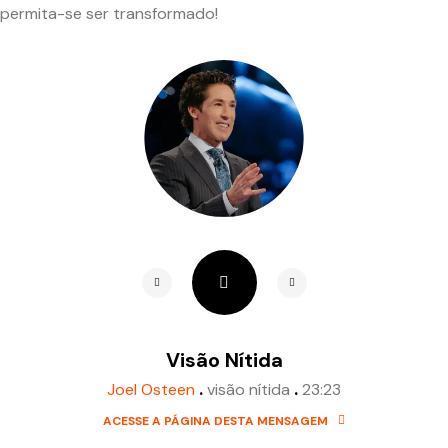
permita-se ser transformado!
Visão Nítida
.
.
Joel Osteen
visão nítida
23:23
ACESSE A PÁGINA DESTA MENSAGEM