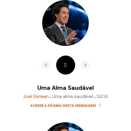
Uma Alma Saudável
.
.
Joel Osteen
Uma alma saudável
24:14
ACESSE A PÁGINA DESTA MENSAGEM