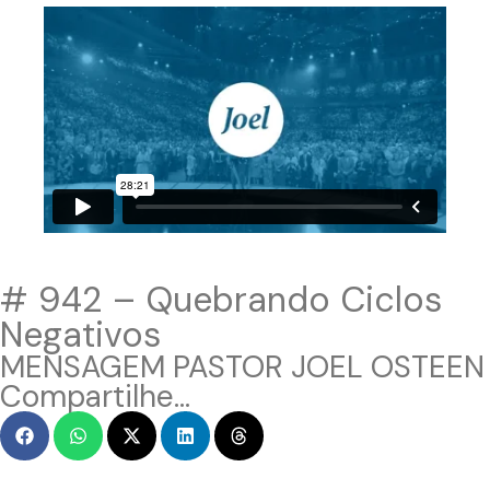
# 942 – Quebrando Ciclos
Negativos
MENSAGEM PASTOR JOEL OSTEEN
Compartilhe...