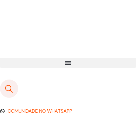
COMUNIDADE NO WHATSAPP