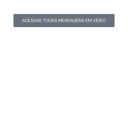
ACESSAR TODAS MENSAGENS EM VÍDEO