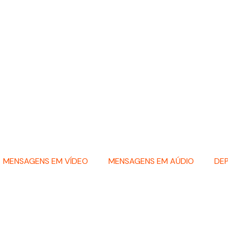
MENSAGENS EM VÍDEO
MENSAGENS EM AÚDIO
DE