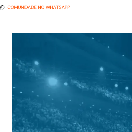
COMUNIDADE NO WHATSAPP