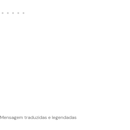
Mensagem traduzidas e legendadas