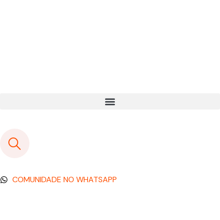
COMUNIDADE NO WHATSAPP