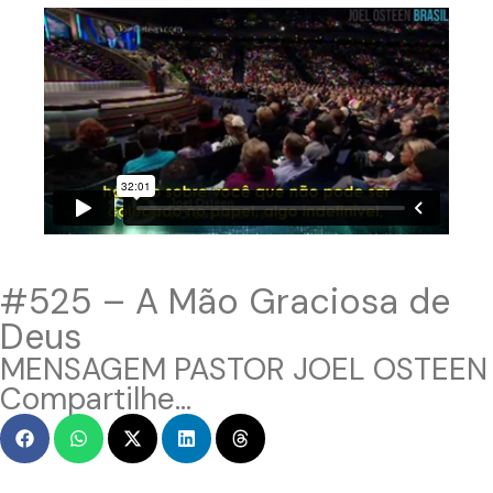
#525 – A Mão Graciosa de
Deus
MENSAGEM PASTOR JOEL OSTEEN
Compartilhe...