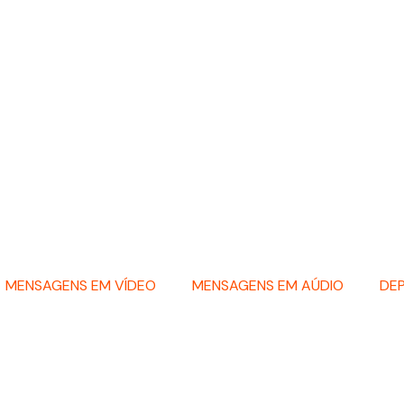
MENSAGENS EM VÍDEO
MENSAGENS EM AÚDIO
DE