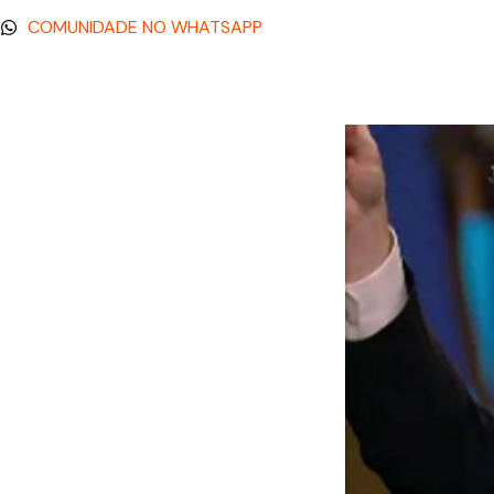
COMUNIDADE NO WHATSAPP