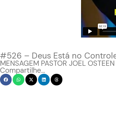
#526 – Deus Está no Control
MENSAGEM PASTOR JOEL OSTEEN
Compartilhe...