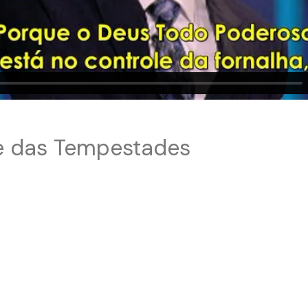
e das Tempestades