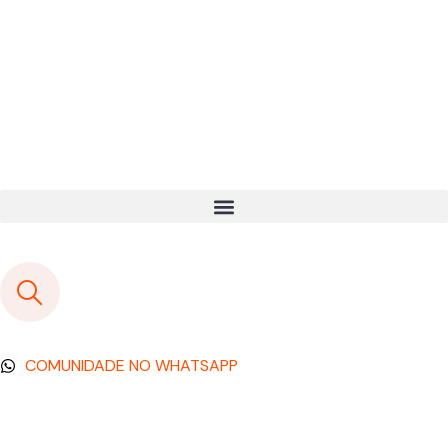
COMUNIDADE NO WHATSAPP