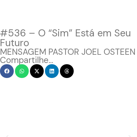
#536 – O “Sim” Está em Seu
Futuro
MENSAGEM PASTOR JOEL OSTEEN
Compartilhe...