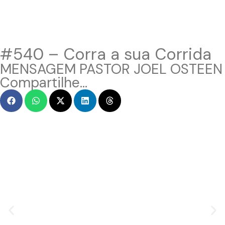
#540 – Corra a sua Corrida
MENSAGEM PASTOR JOEL OSTEEN
Compartilhe...