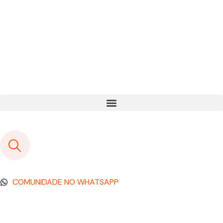
COMUNIDADE NO WHATSAPP