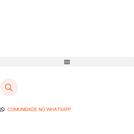
COMUNIDADE NO WHATSAPP