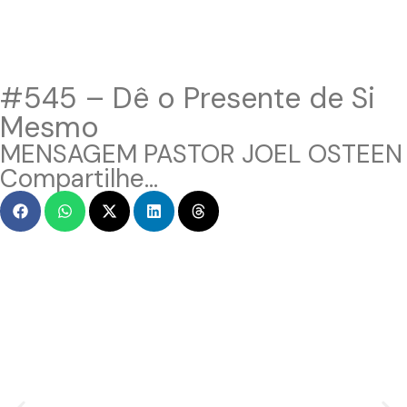
#545 – Dê o Presente de Si
Mesmo
MENSAGEM PASTOR JOEL OSTEEN
Compartilhe...