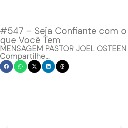
#547 – Seja Confiante com o
que Você Tem
MENSAGEM PASTOR JOEL OSTEEN
Compartilhe...