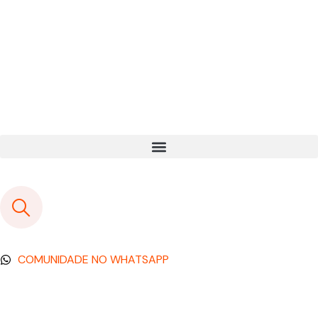
COMUNIDADE NO WHATSAPP