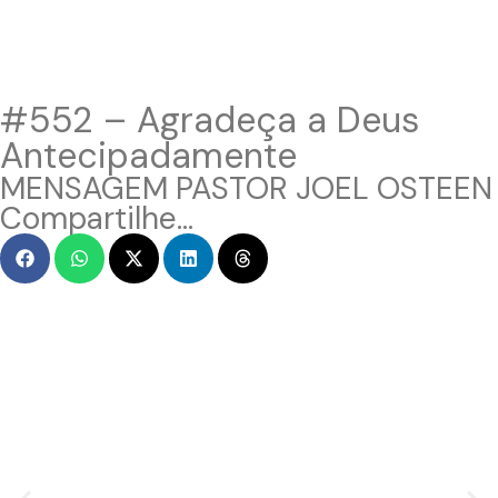
#552 – Agradeça a Deus
Antecipadamente
MENSAGEM PASTOR JOEL OSTEEN
Compartilhe...