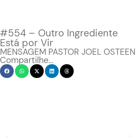
#554 – Outro Ingrediente
Está por Vir
MENSAGEM PASTOR JOEL OSTEEN
Compartilhe...