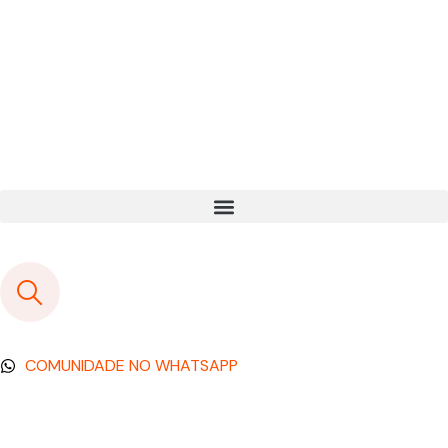
COMUNIDADE NO WHATSAPP