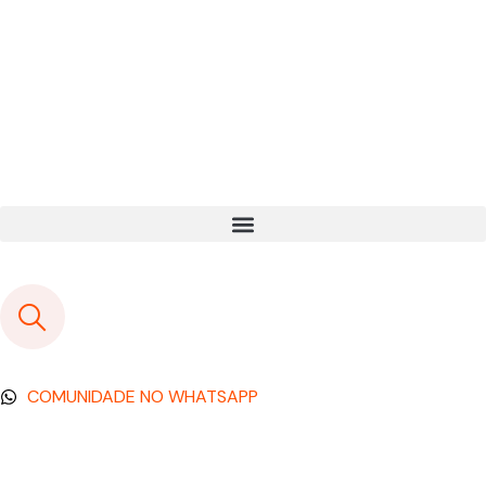
COMUNIDADE NO WHATSAPP