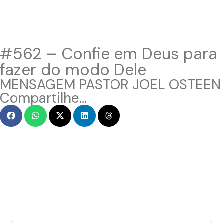
#562 – Confie em Deus para
fazer do modo Dele
MENSAGEM PASTOR JOEL OSTEEN
Compartilhe...