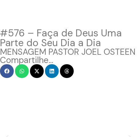
#576 – Faça de Deus Uma
Parte do Seu Dia a Dia
MENSAGEM PASTOR JOEL OSTEEN
Compartilhe...