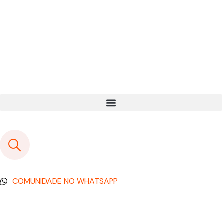
COMUNIDADE NO WHATSAPP