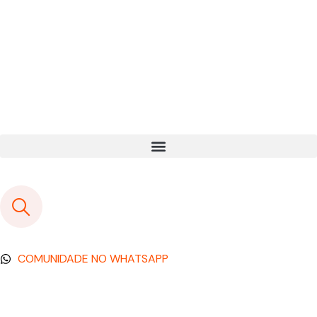
COMUNIDADE NO WHATSAPP