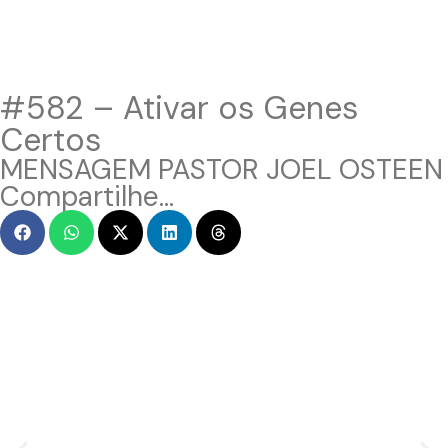
#582 – Ativar os Genes
Certos
MENSAGEM PASTOR JOEL OSTEEN
Compartilhe...