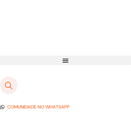
COMUNIDADE NO WHATSAPP