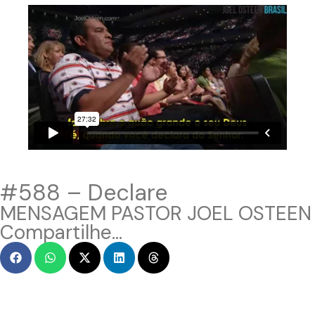
#588 – Declare
MENSAGEM PASTOR JOEL OSTEEN
Compartilhe...