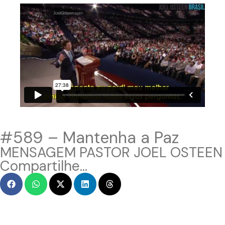
#589 – Mantenha a Paz
MENSAGEM PASTOR JOEL OSTEEN
Compartilhe...