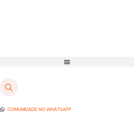
COMUNIDADE NO WHATSAPP