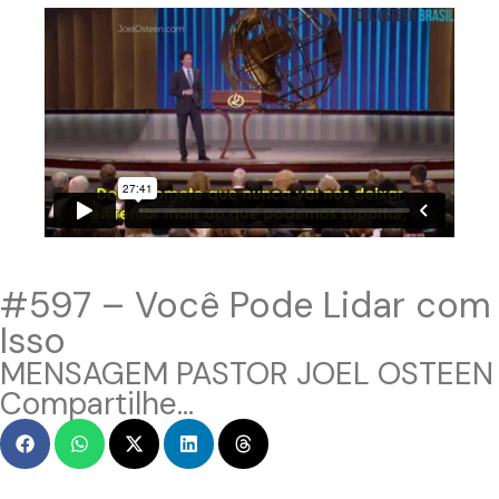
#597 – Você Pode Lidar com
Isso
MENSAGEM PASTOR JOEL OSTEEN
Compartilhe...