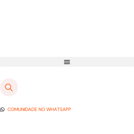
COMUNIDADE NO WHATSAPP