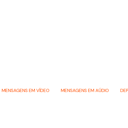
MENSAGENS EM VÍDEO
MENSAGENS EM AÚDIO
DE