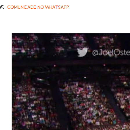
COMUNIDADE NO WHATSAPP