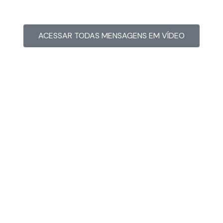
ACESSAR TODAS MENSAGENS EM VÍDEO