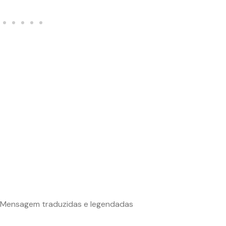
Mensagem traduzidas e legendadas