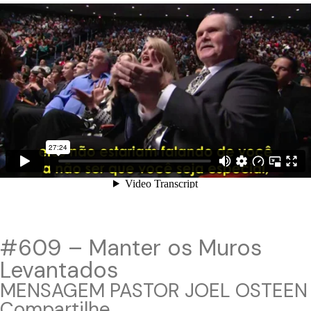
#609 – Manter os Muros
Levantados
MENSAGEM PASTOR JOEL OSTEEN
Compartilhe...