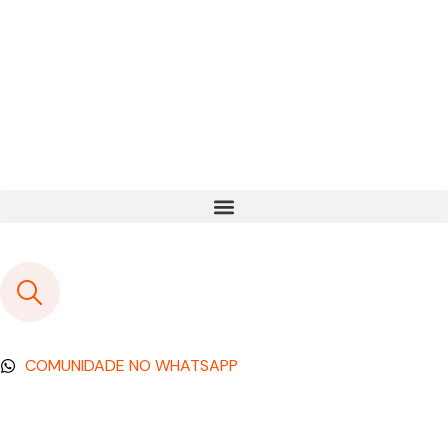
COMUNIDADE NO WHATSAPP