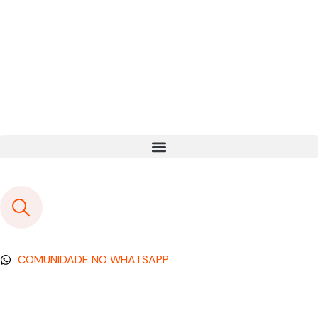
COMUNIDADE NO WHATSAPP