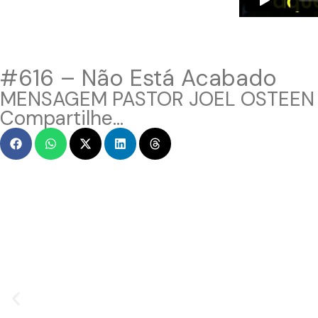
#616 – Não Está Acabado
MENSAGEM PASTOR JOEL OSTEEN
Compartilhe...