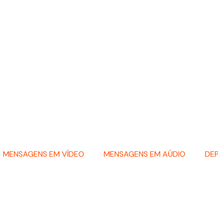
MENSAGENS EM VÍDEO
MENSAGENS EM AÚDIO
DE