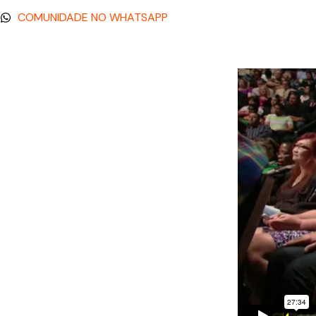
COMUNIDADE NO WHATSAPP