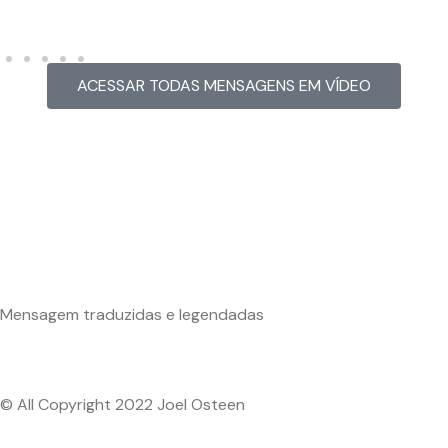
ACESSAR TODAS MENSAGENS EM VÍDEO
Mensagem traduzidas e legendadas
© All Copyright 2022 Joel Osteen