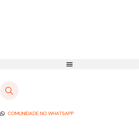
COMUNIDADE NO WHATSAPP