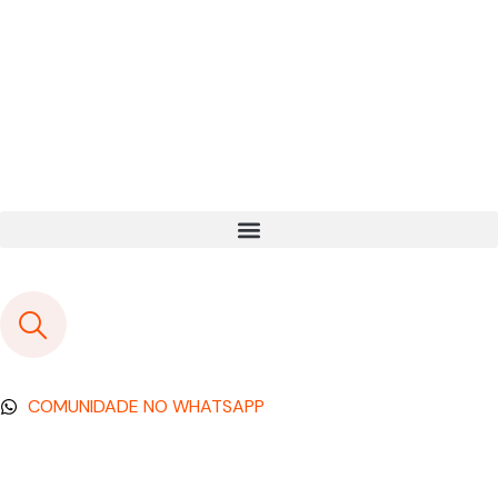
COMUNIDADE NO WHATSAPP