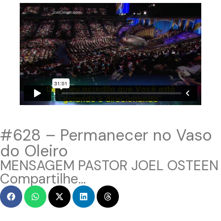
#628 – Permanecer no Vaso
do Oleiro
MENSAGEM PASTOR JOEL OSTEEN
Compartilhe...