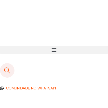
COMUNIDADE NO WHATSAPP