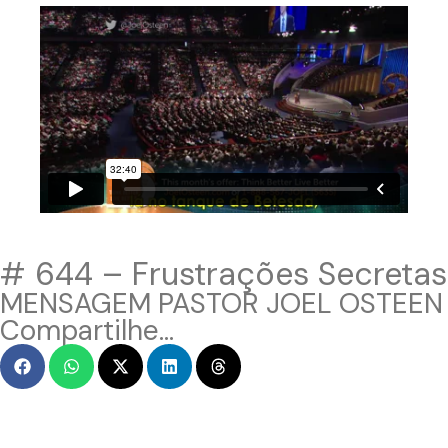
# 644 – Frustrações Secretas
MENSAGEM PASTOR JOEL OSTEEN
Compartilhe...