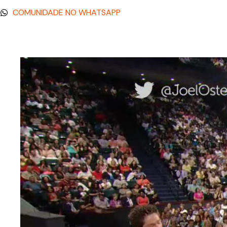
COMUNIDADE NO WHATSAPP