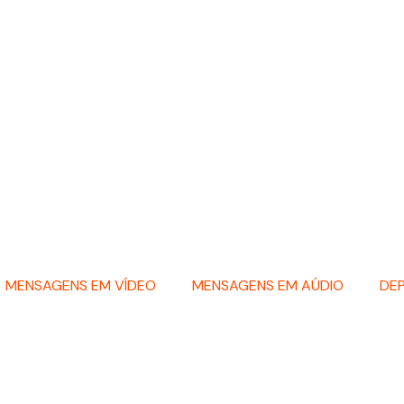
MENSAGENS EM VÍDEO
MENSAGENS EM AÚDIO
DE