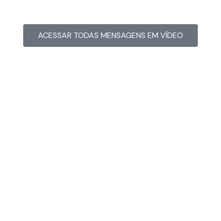
ACESSAR TODAS MENSAGENS EM VÍDEO