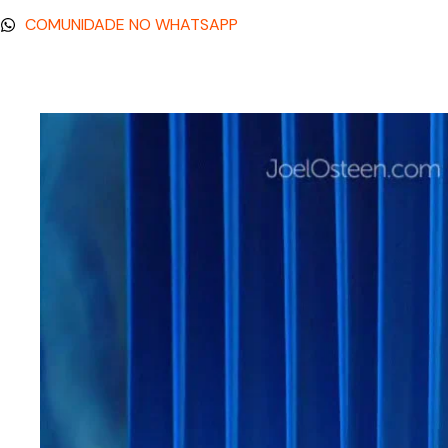
COMUNIDADE NO WHATSAPP