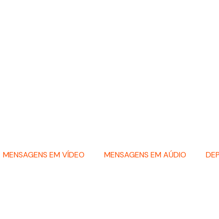
MENSAGENS EM VÍDEO
MENSAGENS EM AÚDIO
DE