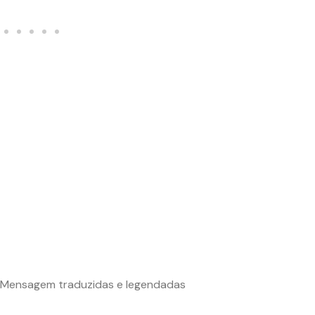
Mensagem traduzidas e legendadas