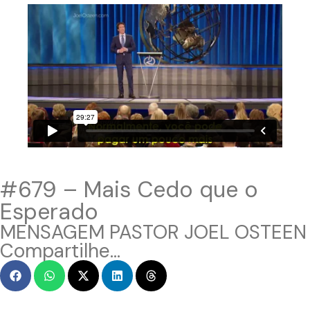
#679 – Mais Cedo que o
Esperado
MENSAGEM PASTOR JOEL OSTEEN
Compartilhe...