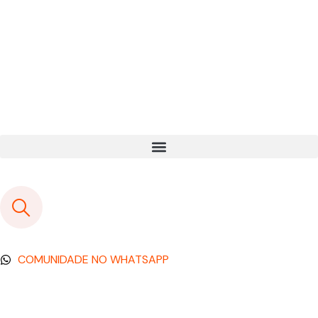
COMUNIDADE NO WHATSAPP