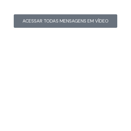
ACESSAR TODAS MENSAGENS EM VÍDEO