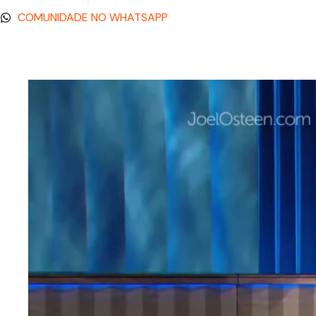
COMUNIDADE NO WHATSAPP