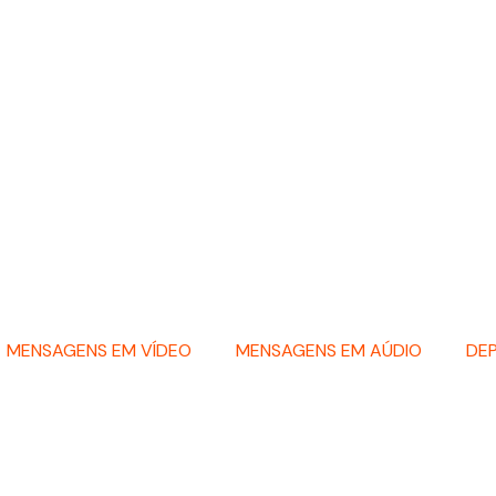
MENSAGENS EM VÍDEO
MENSAGENS EM AÚDIO
DE