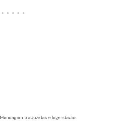
Mensagem traduzidas e legendadas