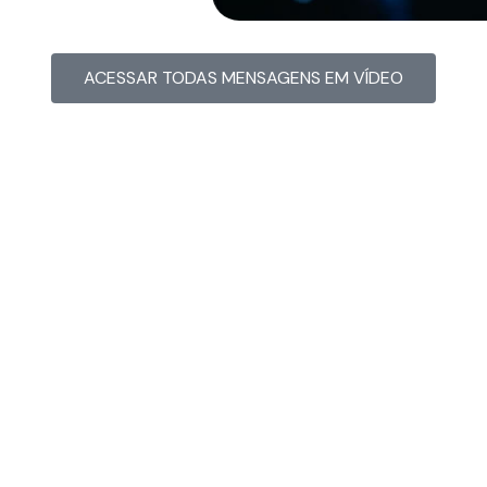
ACESSAR TODAS MENSAGENS EM VÍDEO