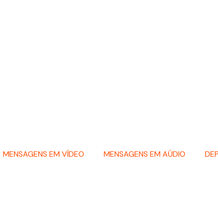
MENSAGENS EM VÍDEO
MENSAGENS EM AÚDIO
DE