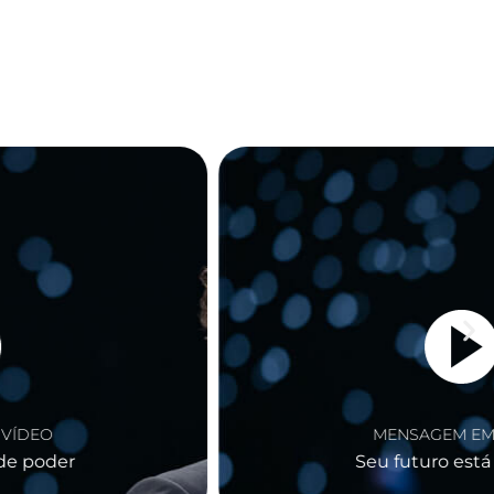
MENSAGEM EM VÍDEO
Seu futuro está definido