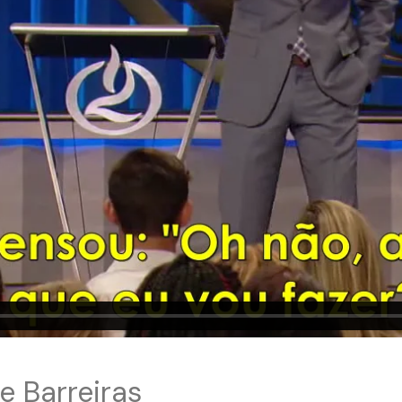
 Barreiras