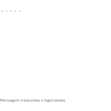
Mensagem traduzidas e legendadas