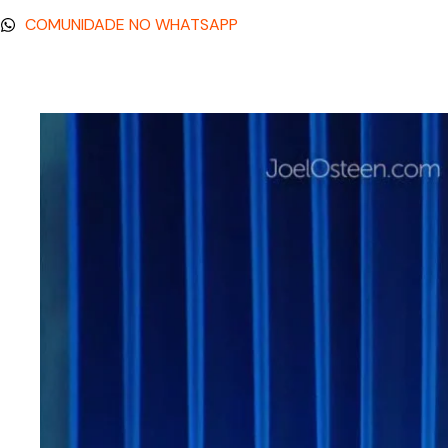
COMUNIDADE NO WHATSAPP